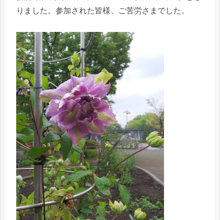
りました。参加された皆様、ご苦労さまでした。