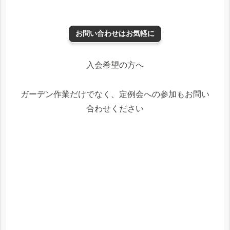
お問い合わせはお気軽に
入会希望の方へ
ガーデン作業だけでなく、定例会への参加もお問い
合わせください