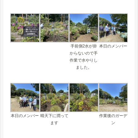
手前側2水が掛
本日のメンバー
からないので手
作業で水やりし
ました。
本日のメンバー
晴天下に潤って
作業後のガーデ
ます
ン