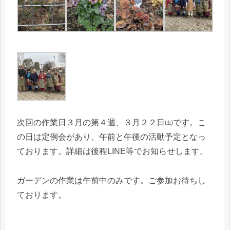
次回の作業日３月の第４週、３月２２日㈯です。こ
の日は定例会があり、午前と午後の活動予定となっ
ております。詳細は後程LINE等でお知らせします。
ガーデンの作業は午前中のみです。ご参加お待ちし
ております。