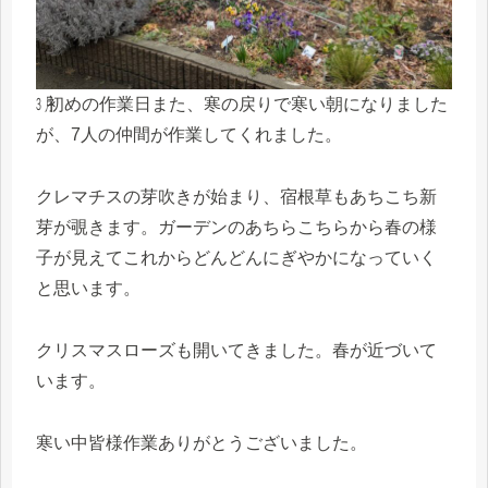
㋂初めの作業日また、寒の戻りで寒い朝になりました
が、7人の仲間が作業してくれました。
クレマチスの芽吹きが始まり、宿根草もあちこち新
芽が覗きます。ガーデンのあちらこちらから春の様
子が見えてこれからどんどんにぎやかになっていく
と思います。
クリスマスローズも開いてきました。春が近づいて
います。
寒い中皆様作業ありがとうございました。