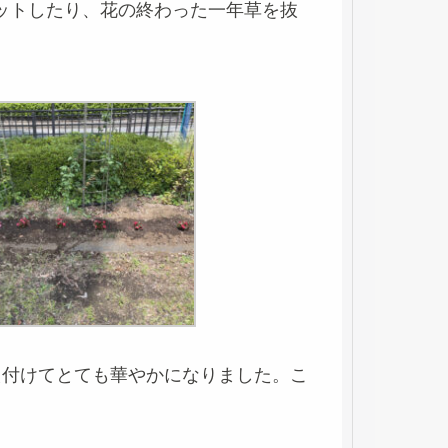
ットしたり、花の終わった一年草を抜
え付けてとても華やかになりました。こ