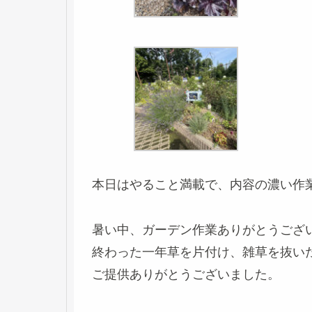
本日はやること満載で、内容の濃い作
暑い中、ガーデン作業ありがとうござ
終わった一年草を片付け、雑草を抜い
ご提供ありがとうございました。