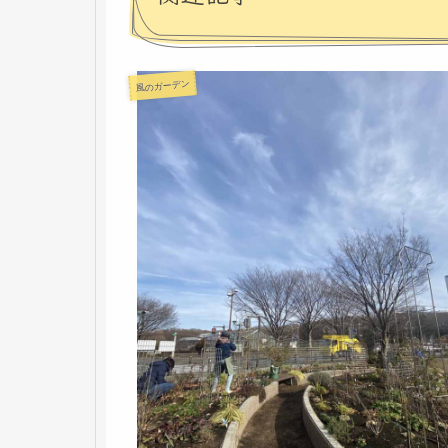
風のガーデン