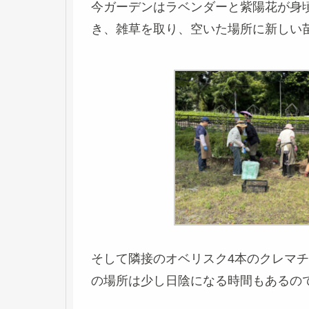
今ガーデンはラベンダーと紫陽花が身
き、雑草を取り、空いた場所に新しい
そして隣接のオベリスク4本のクレマ
の場所は少し日陰になる時間もあるの