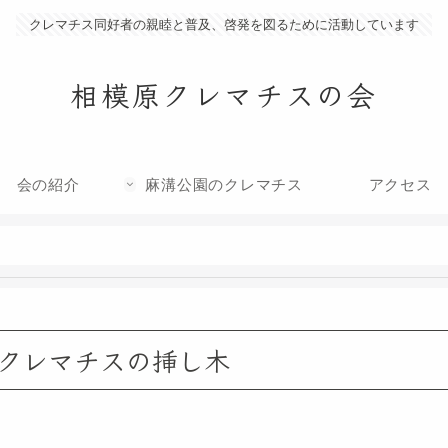
クレマチス同好者の親睦と普及、啓発を図るために活動しています
相模原クレマチスの会
会の紹介
麻溝公園のクレマチス
アクセス
クレマチスの挿し木