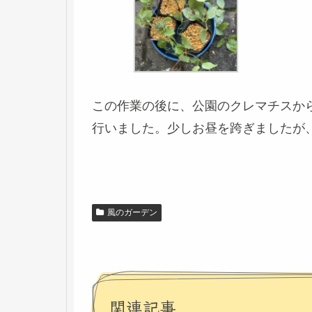
この作業の後に、公園のクレマチスか
行いました。少しお昼を跨ぎましたが
風のガーデン
関連記事