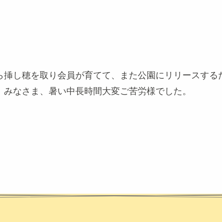
ら挿し穂を取り会員が育てて、また公園にリリースする
、みなさま、暑い中長時間大変ご苦労様でした。