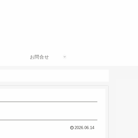
お問合せ
2026.06.14