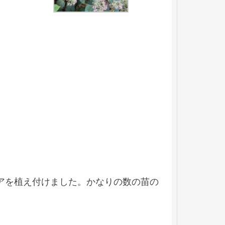
アを植え付けました。かなりの数の苗の